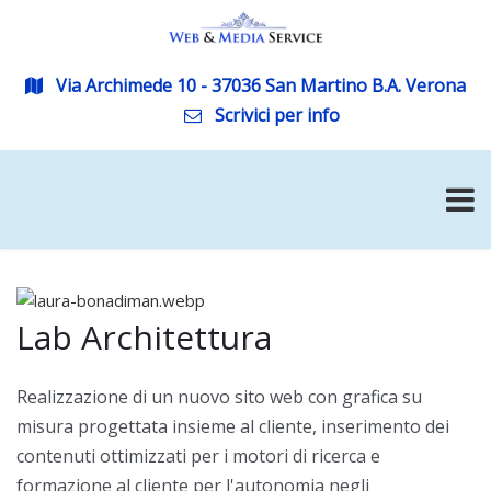
Via Archimede 10 - 37036 San Martino B.A. Verona
Scrivici per info
Lab Architettura
Realizzazione di un nuovo sito web con grafica su
misura progettata insieme al cliente, inserimento dei
contenuti ottimizzati per i motori di ricerca e
formazione al cliente per l'autonomia negli