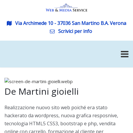
Via Archimede 10 - 37036 San Martino B.A. Verona
Scrivici per info
De Martini gioielli
Realizzazione nuovo sito web poiché era stato
hackerato da wordpress, nuova grafica resposnive,
tecnologia HTML5 CSS3, bootstrap e php, vendita
online con carrello, formazione al cliente per