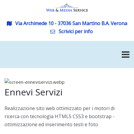
Via Archimede 10 - 37036 San Martino B.A. Verona
Scrivici per info
Ennevi Servizi
Realizzazione sito web ottimizzato per i motori di
ricerca con tecnologia HTML5 CSS3 e bootstrap -
ottimizzazione ed inserimento testi e foto