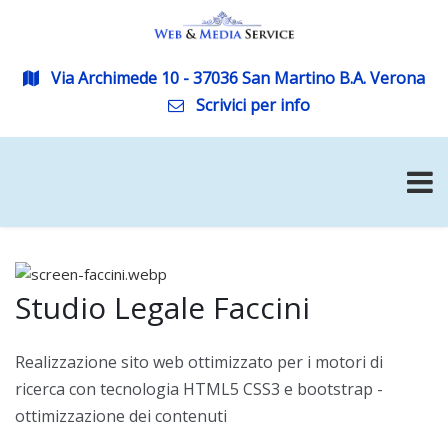
Via Archimede 10 - 37036 San Martino B.A. Verona
Scrivici per info
Studio Legale Faccini
Realizzazione sito web ottimizzato per i motori di
ricerca con tecnologia HTML5 CSS3 e bootstrap -
ottimizzazione dei contenuti