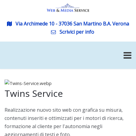
Via Archimede 10 - 37036 San Martino B.A. Verona
Scrivici per info
Twins Service
Realizzazione nuovo sito web con grafica su misura,
contenuti inseriti e ottimizzati per i motori di ricerca,
formazione al cliente per l'autonomia negli
aggiornamenti di testi e foto.