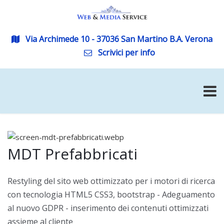
Via Archimede 10 - 37036 San Martino B.A. Verona
Scrivici per info
MDT Prefabbricati
Restyling del sito web ottimizzato per i motori di ricerca
con tecnologia HTML5 CSS3, bootstrap - Adeguamento
al nuovo GDPR - inserimento dei contenuti ottimizzati
assieme al cliente