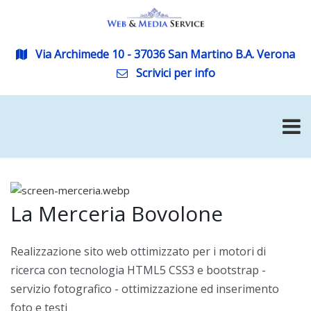
Via Archimede 10 - 37036 San Martino B.A. Verona
Scrivici per info
La Merceria Bovolone
Realizzazione sito web ottimizzato per i motori di
ricerca con tecnologia HTML5 CSS3 e bootstrap -
servizio fotografico - ottimizzazione ed inserimento
foto e testi