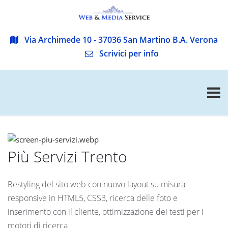
Via Archimede 10 - 37036 San Martino B.A. Verona
Scrivici per info
Più Servizi Trento
Restyling del sito web con nuovo layout su misura
responsive in HTML5, CSS3, ricerca delle foto e
inserimento con il cliente, ottimizzazione dei testi per i
motori di ricerca