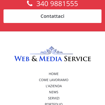
340 9881555
Contattaci
HOME
COME LAVORIAMO
L'AZIENDA
NEWS
SERVIZI
PORTFOLIO