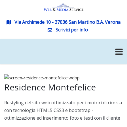
Via Archimede 10 - 37036 San Martino B.A. Verona
Scrivici per info
Residence Montefelice
Restyling del sito web ottimizzato per i motori di ricerca
con tecnologia HTML5 CSS3 e bootstrap -
ottimizzazione ed inserimento foto e testi con il cliente