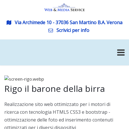
Via Archimede 10 - 37036 San Martino B.A. Verona
Scrivici per info
Rigo il barone della birra
Realizzazione sito web ottimizzato per i motori di
ricerca con tecnologia HTML5 CSS3 e bootstrap -
ottimizzazione delle foto ed inserimento contenuti
ottimizzati per i diversi dispositivi