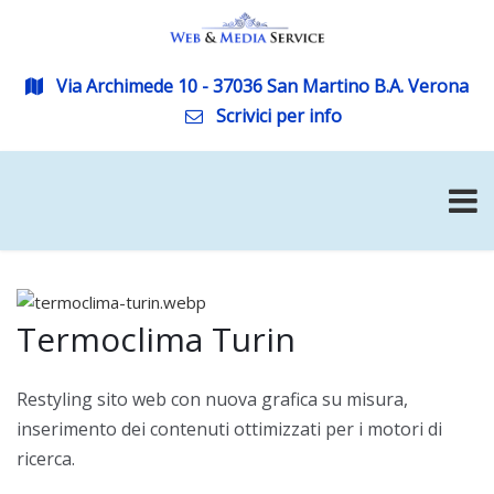
Via Archimede 10 - 37036 San Martino B.A. Verona
Scrivici per info
Termoclima Turin
Restyling sito web con nuova grafica su misura,
inserimento dei contenuti ottimizzati per i motori di
ricerca.