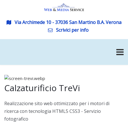
Via Archimede 10 - 37036 San Martino B.A. Verona
Scrivici per info
Calzaturificio TreVi
Realizzazione sito web ottimizzato per i motori di
ricerca con tecnologia HTML5 CSS3 - Servizio
fotografico