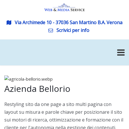
Via Archimede 10 - 37036 San Martino B.A. Verona
Scrivici per info
Azienda Bellorio
Restyling sito da one page a sito multi pagina con
layout su misura e parole chiave per posizionare il sito
sui motori di ricerca, ottimizzazione e formazione con il
cliente per l'autonomia nella gestione dei contenuti.