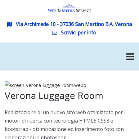
Via Archimede 10 - 37036 San Martino B.A. Verona
Scrivici per info
Verona Luggage Room
Realizzazione di un nuovo sito web ottimizzato per i
motori di ricerca con tecnologia HTML5 CSS3 e
bootstrap - ottimizzazione ed inserimento foto con
elaborazioni in photoshop